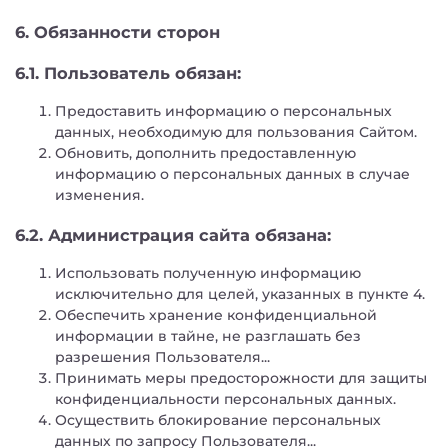
6. Обязанности сторон
6.1. Пользователь обязан:
Предоставить информацию о персональных
данных, необходимую для пользования Сайтом.
Обновить, дополнить предоставленную
информацию о персональных данных в случае
изменения.
6.2. Администрация сайта обязана:
Использовать полученную информацию
исключительно для целей, указанных в пункте 4.
Обеспечить хранение конфиденциальной
информации в тайне, не разглашать без
разрешения Пользователя...
Принимать меры предосторожности для защиты
конфиденциальности персональных данных.
Осуществить блокирование персональных
данных по запросу Пользователя...