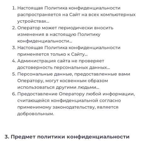
Настоящая Политика конфиденциальности
распространяется на Сайт на всех компьютерных
устройствах...
Оператор может периодически вносить
изменения в настоящую Политику
конфиденциальности...
Настоящая Политика конфиденциальности
применяется только к Сайту...
Администрация сайта не проверяет
достоверность персональных данных...
Персональные данные, предоставленные вами
Оператору, могут косвенным образом
использоваться другими людьми...
Предоставление Оператору любой информации,
считающейся конфиденциальной согласно
применимому законодательству, является
добровольным.
3. Предмет политики конфиденциальности