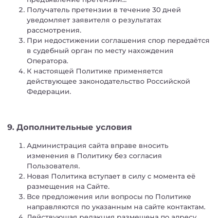
Получатель претензии в течение 30 дней
уведомляет заявителя о результатах
рассмотрения.
При недостижении соглашения спор передаётся
в судебный орган по месту нахождения
Оператора.
К настоящей Политике применяется
действующее законодательство Российской
Федерации.
9. Дополнительные условия
Администрация сайта вправе вносить
изменения в Политику без согласия
Пользователя.
Новая Политика вступает в силу с момента её
размещения на Сайте.
Все предложения или вопросы по Политике
направляются по указанным на сайте контактам.
Действующая редакция размещена по адресу