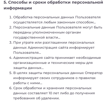
5. Способы и сроки обработки персональной
информации
Обработка персональных данных Пользователя
осуществляется любым законным способом...
Персональные данные Пользователя могут быть
переданы уполномоченным органам
государственной власти...
При утрате или разглашении персональных
данных Администрация сайта информирует
Пользователя...
Администрация сайта принимает необходимые
организационные и технические меры для
защиты данных...
В целях защиты персональных данных Оператор
информирует своих сотрудников о правилах
работы с ними...
Срок обработки и хранения персональных
данных составляет 10 лет либо до получения
требования об удалении.