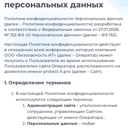
персональных данных
Политика конфиденциальности персональных данных
(далее – Политика конфиденциальности) разработана
в соответствии с Федеральным законом от 27.07.2006.
№ 152-ФЗ «О персональных данных» (далее – ФЗ-152).
Настоящая Политика конфиденциальности действует
в отношении всей информации, которую компания
ООО «Безопасность ИТ» (далее – Оператор) может
получить о Пользователе во время использования
Пользователем сайта Оператора, расположенного на
доменном имени protect-it.pro (далее – Сайт).
1. Определение терминов
В настоящей Политике конфиденциальности
используются следующие термины:
Администрация сайта
– уполномоченные
сотрудники, управляющие Сайтом,
действующие от имени Оператора...
Персональные данные
– любая