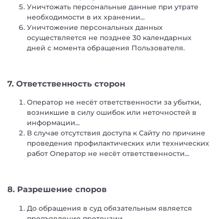
Уничтожать персональные данные при утрате
необходимости в их хранении...
Уничтожение персональных данных
осуществляется не позднее 30 календарных
дней с момента обращения Пользователя.
7. Ответственность сторон
Оператор не несёт ответственности за убытки,
возникшие в силу ошибок или неточностей в
информации...
В случае отсутствия доступа к Сайту по причине
проведения профилактических или технических
работ Оператор не несёт ответственности...
8. Разрешение споров
До обращения в суд обязательным является
предъявление претензии...