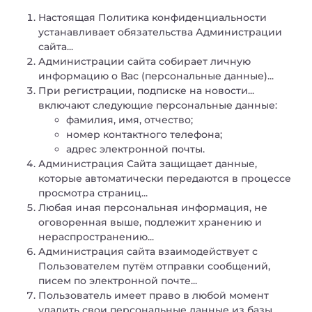
Настоящая Политика конфиденциальности
устанавливает обязательства Администрации
сайта...
Администрации сайта собирает личную
информацию о Вас (персональные данные)...
При регистрации, подписке на новости...
включают следующие персональные данные:
фамилия, имя, отчество;
номер контактного телефона;
адрес электронной почты.
Администрация Сайта защищает данные,
которые автоматически передаются в процессе
просмотра страниц...
Любая иная персональная информация, не
оговоренная выше, подлежит хранению и
нераспространению...
Администрация сайта взаимодействует с
Пользователем путём отправки сообщений,
писем по электронной почте...
Пользователь имеет право в любой момент
удалить свои персональные данные из базы