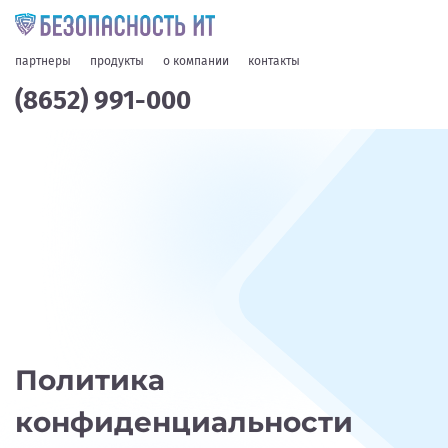
партнеры
продукты
о компании
контакты
(8652) 991-000
Политика
конфиденциальности