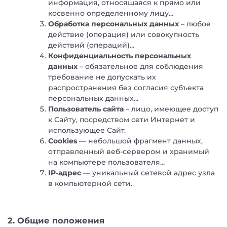
информация, относящаяся к прямо или
косвенно определенному лицу...
Обработка персональных данных
– любое
действие (операция) или совокупность
действий (операций)...
Конфиденциальность персональных
данных
– обязательное для соблюдения
требование не допускать их
распространения без согласия субъекта
персональных данных...
Пользователь сайта
– лицо, имеющее доступ
к Сайту, посредством сети Интернет и
использующее Сайт.
Cookies
— небольшой фрагмент данных,
отправленный веб-сервером и хранимый
на компьютере пользователя...
IP-адрес
— уникальный сетевой адрес узла
в компьютерной сети.
2. Общие положения